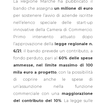
La Regione Marche ha pubblicato il
bando che assegna
un milione di euro
per sostenere l’avvio di aziende iscritte
nell’elenco speciale delle start-up
innovative della Camera di Commercio.
Primo intervento attuato dopo
l’approvazione della
legge regionale n.
6/21
, il bando prevede un contributo, a
fondo perduto, pari al
60% delle spese
ammesse, nel limite massimo di 100
mila euro a progetto
, con la possibilità
di coprire anche le spese di
un’assunzione nella funzione
commerciale con una
maggiorazione
del contributo del 10%
. La legge sulle