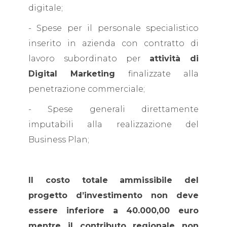
digitale;
- Spese per il personale specialistico
inserito in azienda con contratto di
lavoro subordinato per
attività di
Digital Marketing
finalizzate alla
penetrazione commerciale;
- Spese generali direttamente
imputabili alla realizzazione del
Business Plan;
Il costo totale ammissibile del
progetto d’investimento non deve
essere inferiore a 40.000,00 euro
mentre il contributo regionale non