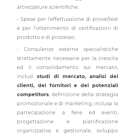
attrezzature scientifiche;
- Spese per l’effettuazione di prove/test
e per l’ottenimento di certificazioni di
prodotto e di processo;
- Consulenze esterne specialistiche
strettamente necessarie per la crescita
ed il consolidamento sul mercato,
inclusi
studi di mercato, analisi dei
clienti, dei fornitori e dei potenziali
competitors
, definizione della strategia
promozionale e di marketing, inclusa la
partecipazione a fiere ed eventi,
progettazione e pianificazione
organizzativa e gestionale, sviluppo