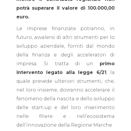
potrà superare il valore di 100.000,00
euro.
Le imprese finanziate potranno, in
futuro, avvalersi di altri strumenti per lo
sviluppo aziendale, forniti dal mondo
della finanza e degli acceleratori di
impresa. Si tratta di un
primo
intervento legato alla legge 6/21
, la
quale prevede ulteriori strumenti, che,
nel loro insieme, dovranno accelerare il
fenomeno della nascita e dello sviluppo
delle start-up e del loro inserimento
nelle filiere e nell’ecosistema
dell’innovazione della Regione Marche.