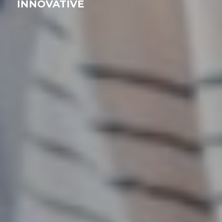
INNOVATIVE