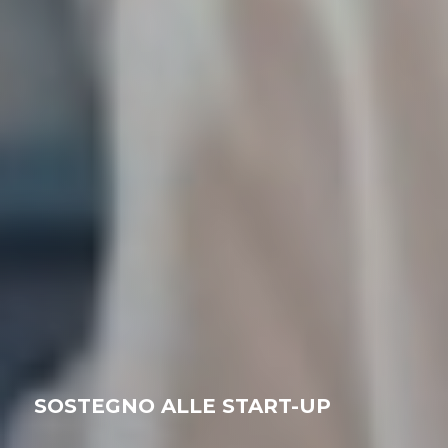
SOSTEGNO ALLE START-UP