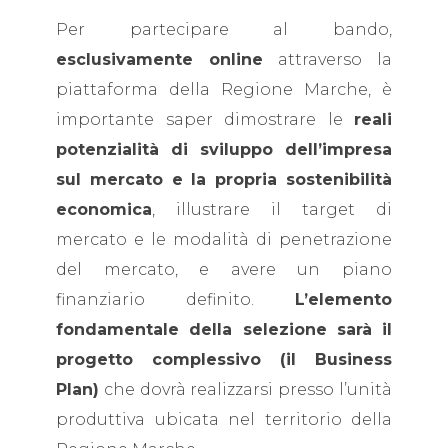
Per partecipare al bando,
esclusivamente online
attraverso la
piattaforma della Regione Marche, è
importante saper dimostrare le
reali
potenzialità di sviluppo dell’impresa
sul mercato e la propria sostenibilità
economica
, illustrare il target di
mercato e le modalità di penetrazione
del mercato, e avere un piano
finanziario definito.
L’elemento
fondamentale della selezione sarà il
progetto complessivo (il Business
Plan)
che dovrà realizzarsi presso l’unità
produttiva ubicata nel territorio della