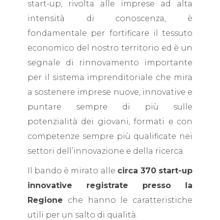
start-up, rivolta alle imprese ad alta
intensità di conoscenza, è
fondamentale per fortificare il tessuto
economico del nostro territorio ed è un
segnale di rinnovamento importante
per il sistema imprenditoriale che mira
a sostenere imprese nuove, innovative e
puntare sempre di più sulle
potenzialità dei giovani, formati e con
competenze sempre più qualificate nei
settori dell’innovazione e della ricerca.
Il bando è mirato alle
circa 370 start-up
innovative registrate presso la
Regione
che hanno le caratteristiche
utili per un salto di qualità.