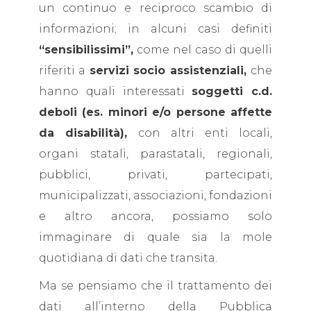
un continuo e reciproco scambio di
informazioni; in alcuni casi definiti
“sensibilissimi”,
come nel caso di quelli
riferiti a
servizi socio assistenziali,
che
hanno quali interessati
soggetti c.d.
deboli (es. minori e/o persone affette
da disabilità),
con altri enti locali,
organi statali, parastatali, regionali,
pubblici, privati, partecipati,
municipalizzati, associazioni, fondazioni
e altro ancora, possiamo solo
immaginare di quale sia la mole
quotidiana di dati che transita.
Ma se pensiamo che il trattamento dei
dati all’interno della Pubblica