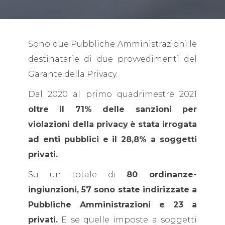
Sono due Pubbliche Amministrazioni le
destinatarie di due provvedimenti del
Garante della Privacy.
Dal 2020 al primo quadrimestre 2021
oltre il 71% delle sanzioni per
violazioni della privacy
è stata irrogata
ad enti pubblici e il 28,8% a soggetti
privati.
Su un totale di
80 ordinanze-
ingiunzioni, 57 sono state indirizzate a
Pubbliche Amministrazioni e 23 a
privati.
E se quelle imposte a soggetti