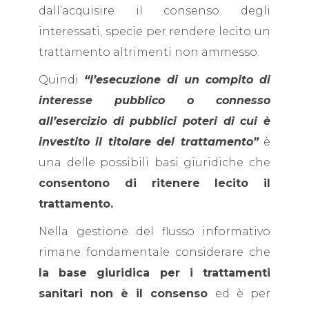
dall’acquisire il consenso degli
interessati, specie per rendere lecito un
trattamento altrimenti non ammesso.
Quindi
“l’esecuzione di un compito di
interesse pubblico o connesso
all’esercizio di pubblici poteri di cui è
investito il titolare del trattamento”
è
una delle possibili basi giuridiche che
consentono di ritenere lecito il
trattamento.
Nella gestione del flusso informativo
rimane fondamentale considerare che
la base giuridica per i trattamenti
sanitari non è il consenso
ed è per