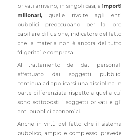
privati arrivano, in singoli casi, a
importi
milionari,
quelle rivolte agli enti
pubblici preoccupano per la loro
capillare diffusione, indicatore del fatto
che la materia non è ancora del tutto
“digerita” e compresa.
Al trattamento dei dati personali
effettuato dai soggetti pubblici
continua ad applicarsi una disciplina in
parte differenziata rispetto a quella cui
sono sottoposti i soggetti privati e gli
enti pubblici economici.
Anche in virtù del fatto che il sistema
pubblico, ampio e complesso, prevede