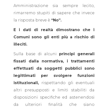
Amministrazione sia sempre lecito,
rimarremo stupiti di sapere che invece
la risposta breve è
“No”.
E i dati di realtà dimostrano che i
Comuni sono gli enti più a rischio di
illeciti.
Sulla base di alcuni
principi generali
fissati dalla normativa, i trattamenti
effettuati da soggetti pubblici sono
legittimati per svolgere funzioni
istituzionali,
rispettando gli eventuali
altri presupposti e limiti stabiliti da
disposizioni specifiche ed astenendosi
da ulteriori finalità che siano