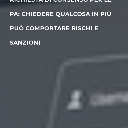
PA: CHIEDERE QUALCOSA IN PIÙ
PUÒ COMPORTARE RISCHI E
SANZIONI