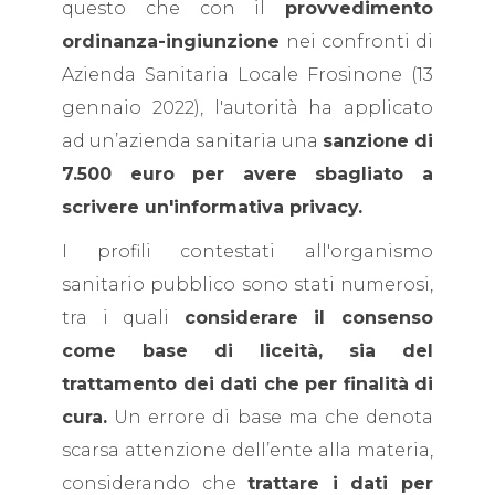
questo che con il
provvedimento
ordinanza-ingiunzione
nei confronti di
Azienda Sanitaria Locale Frosinone (13
gennaio 2022), l'autorità ha applicato
ad un’azienda sanitaria una
sanzione di
7.500 euro per avere sbagliato a
scrivere un'informativa privacy.
I profili contestati all'organismo
sanitario pubblico sono stati numerosi,
tra i quali
considerare il consenso
come base di liceità, sia del
trattamento dei dati che per finalità di
cura.
Un errore di base ma che denota
scarsa attenzione dell’ente alla materia,
considerando che
trattare i dati per