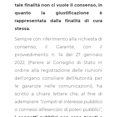
tale finalità non ci vuole il consenso, in
quanto la giustificazione è
rappresentata dalla finalità di cura
stessa.
Sempre con riferimento alla richiesta di
consenso, il Garante, con il
provvedimento n. 14 del 27 gennaio
2022, (Parere al Consiglio di Stato in
ordine alla registrazione delle riunioni
dell’organo consiliare dell’Autorità per
le garanzie nelle comunicazioni), ha
scritto a chiare lettere che, al fine di
adempiere
“compiti di interesse pubblico
o connessi all'esercizio di poteri pubblici”,