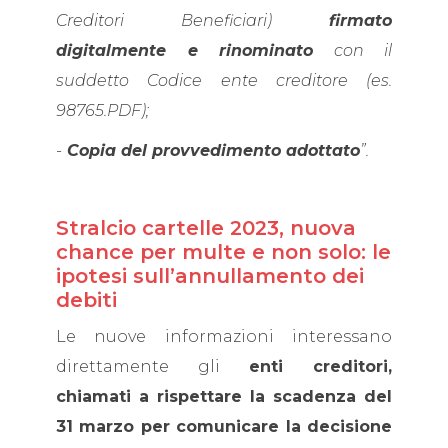
Creditori Beneficiari)
firmato
digitalmente e rinominato
con il
suddetto Codice ente creditore (es.
98765.PDF);
-
Copia del provvedimento adottato
”.
Stralcio cartelle 2023, nuova
chance per multe e non solo: le
ipotesi sull’annullamento dei
debiti
Le nuove informazioni interessano
direttamente gli
enti creditori,
chiamati a rispettare la scadenza del
31 marzo per comunicare la decisione