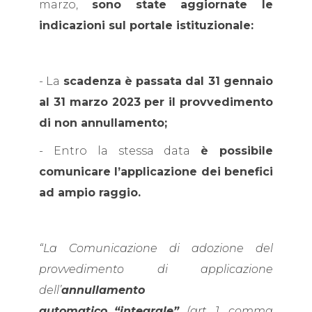
marzo,
sono state aggiornate le
indicazioni sul portale istituzionale:
- La
scadenza è passata dal 31 gennaio
al 31 marzo 2023 per il provvedimento
di non annullamento;
- Entro la stessa data
è possibile
comunicare l’applicazione dei benefici
ad ampio raggio.
“La Comunicazione di adozione del
provvedimento di applicazione
dell’
annullamento
automatico
“integrale”
(art. 1, comma