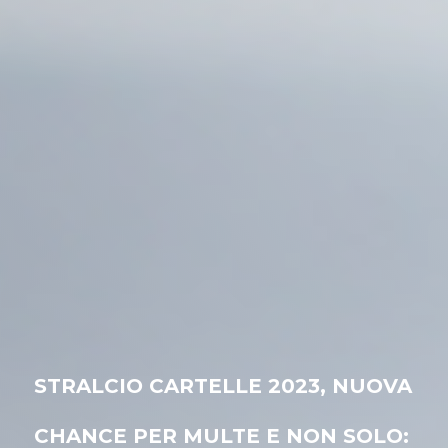
STRALCIO CARTELLE 2023, NUOVA
CHANCE PER MULTE E NON SOLO: