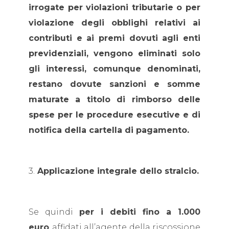
irrogate per violazioni tributarie o per
violazione degli obblighi relativi ai
contributi e ai premi dovuti agli enti
previdenziali, vengono eliminati solo
gli interessi, comunque denominati,
restano dovute sanzioni e somme
maturate a titolo di rimborso delle
spese per le procedure esecutive e di
notifica della cartella di pagamento.
3.
Applicazione integrale dello stralcio.
Se quindi
per i debiti fino a 1.000
euro
affidati all’agente della riscossione