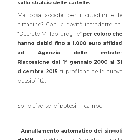
sullo stralcio delle cartelle.
Ma cosa accade per i cittadini e le
cittadine? Con le novità introdotte dal
“Decreto Milleproroghe”
per coloro che
hanno debiti fino a 1.000 euro affidati
ad Agenzia delle entrate-
Riscossione dal 1° gennaio 2000 al 31
dicembre 2015
si profilano delle nuove
possibilità.
Sono diverse le ipotesi in campo:
-
Annullamento automatico dei singoli