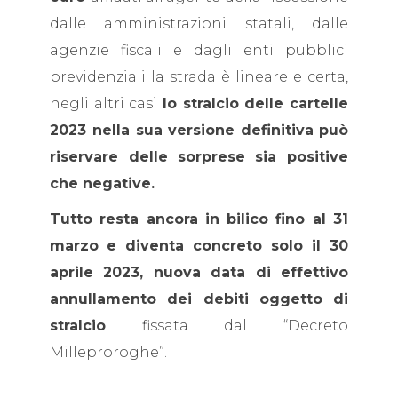
dalle amministrazioni statali, dalle
agenzie fiscali e dagli enti pubblici
previdenziali la strada è lineare e certa,
negli altri casi
lo stralcio delle cartelle
2023 nella sua versione definitiva
può
riservare delle
sorprese sia positive
che negative.
Tutto resta ancora in bilico fino al 31
marzo
e diventa concreto solo il 30
aprile 2023, nuova data di effettivo
annullamento dei debiti oggetto di
stralcio
fissata dal “Decreto
Milleproroghe”.