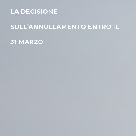
LA DECISIONE
SULL’ANNULLAMENTO ENTRO IL
31 MARZO