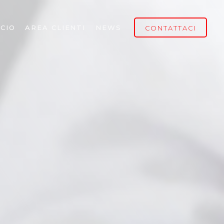
CIO
AREA CLIENTI
NEWS
CONTATTACI