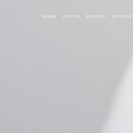
HOME
VISION
SERVIZI
APPROC