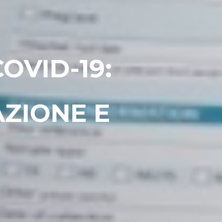
OVID-19:
ZIONE E