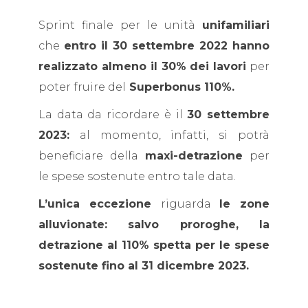
Sprint finale per le unità
unifamiliari
che
entro il 30 settembre 2022 hanno
realizzato almeno il 30% dei lavori
per
poter fruire del
Superbonus 110%.
La data da ricordare è il
30 settembre
2023:
al momento, infatti, si potrà
beneficiare della
maxi-detrazione
per
le spese sostenute entro tale data.
L’unica eccezione
riguarda
le zone
alluvionate: salvo proroghe, la
detrazione al 110% spetta per le spese
sostenute fino al 31 dicembre 2023.