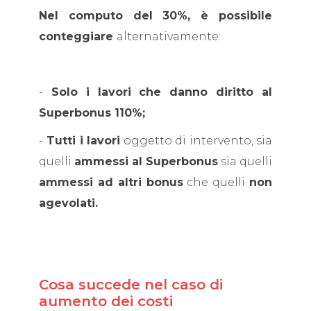
Nel computo del 30%, è possibile
conteggiare
alternativamente:
-
Solo i lavori che danno diritto al
Superbonus 110%;
-
Tutti i lavori
oggetto di intervento, sia
quelli
ammessi al Superbonus
sia quelli
ammessi ad altri bonus
che quelli
non
agevolati.
Cosa succede nel caso di
aumento dei costi