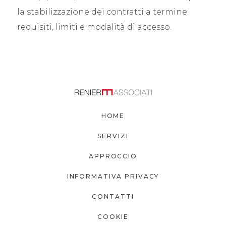
la stabilizzazione dei contratti a termine:
requisiti, limiti e modalità di accesso.
HOME
SERVIZI
APPROCCIO
INFORMATIVA PRIVACY
CONTATTI
COOKIE