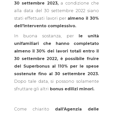
30 settembre 2023,
a condizione che
alla data del 30 settembre 2022 siano
stati effettuati lavori per
almeno il 30%
dell'intervento complessivo.
In buona sostanza,
per
le unità
unifamiliari che hanno completato
almeno il 30% dei lavori totali entro il
30 settembre 2022, è possibile fruire
del Superbonus al 110% per le spese
sostenute fino al 30 settembre 2023.
Dopo tale data, si possono solamente
sfruttare gli altri
bonus edilizi minori.
Come chiarito
dall’Agenzia delle