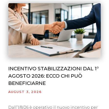
INCENTIVO STABILIZZAZIONI DAL 1°
AGOSTO 2026: ECCO CHI PUÒ
BENEFICIARNE
AUGUST 3, 2026
Dall’1/8/26 è operativo il nuovo incentivo per