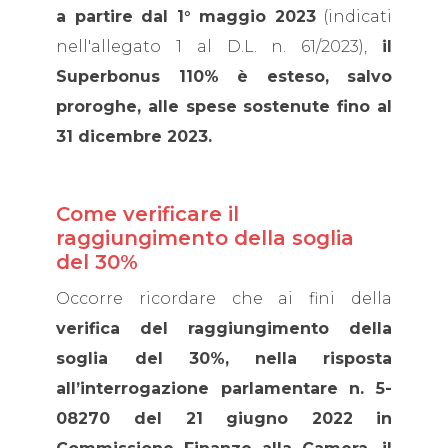
a partire dal 1° maggio 2023
(indicati
nell'allegato 1 al D.L. n. 61/2023),
il
Superbonus 110% è esteso, salvo
proroghe, alle spese sostenute fino al
31 dicembre 2023.
Come verificare il
raggiungimento della soglia
del 30%
Occorre ricordare che ai fini della
verifica del raggiungimento della
soglia del 30%,
nella risposta
all’interrogazione parlamentare
n. 5-
08270 del 21 giugno 2022
in