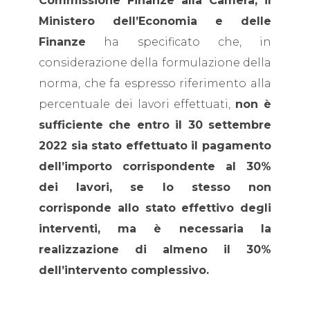
Commissione Finanze alla Camera, il
Ministero dell’Economia e delle
Finanze
ha specificato che, in
considerazione della formulazione della
norma, che fa espresso riferimento alla
percentuale dei lavori effettuati,
non è
sufficiente che entro il 30 settembre
2022 sia stato effettuato il pagamento
dell’importo corrispondente al 30%
dei lavori, se lo stesso non
corrisponde allo stato effettivo degli
interventi,
ma è necessaria la
realizzazione di almeno il 30%
dell’intervento complessivo.