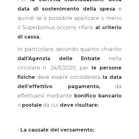
data di sostenimento della spesa
e
quindi se è possibile applicare o meno
il Superbonus occorre rifarsi
al criterio
di cassa.
In particolare, secondo quanto chiarito
dall’Agenzia delle Entrate
nella
circolare n. 24/E/2020, per
le persone
fisiche
deve essere considerata
la
data
dell’effettivo pagamento,
da
effettuarsi mediante
bonifico bancario
o
postale
da cui
deve risultare:
-
La causale del versamento;