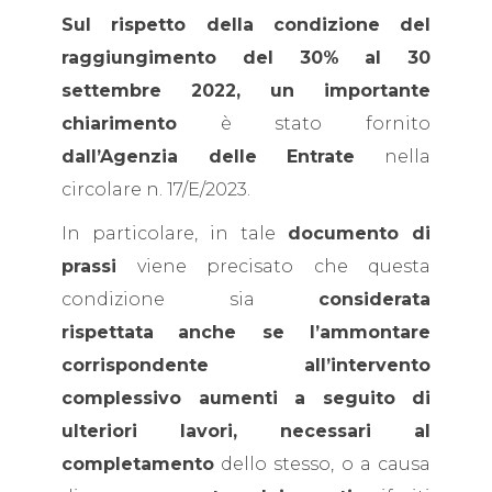
Sul
rispetto
della
condizione
del
raggiungimento del 30% al 30
settembre 2022,
un importante
chiarimento
è stato fornito
dall’Agenzia delle Entrate
nella
circolare n. 17/E/2023.
In particolare, in tale
documento di
prassi
viene precisato che questa
condizione sia
considerata
rispettata
anche se l’ammontare
corrispondente all’intervento
complessivo aumenti a seguito di
ulteriori lavori, necessari al
completamento
dello stesso, o a causa