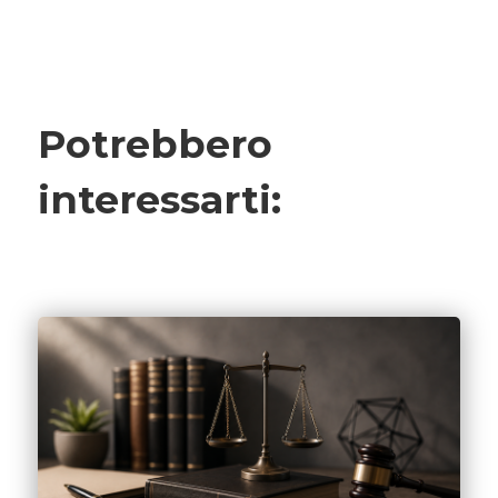
Potrebbero
interessarti: