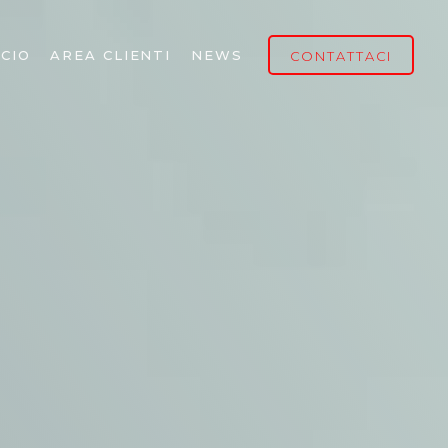
CIO
AREA CLIENTI
NEWS
CONTATTACI