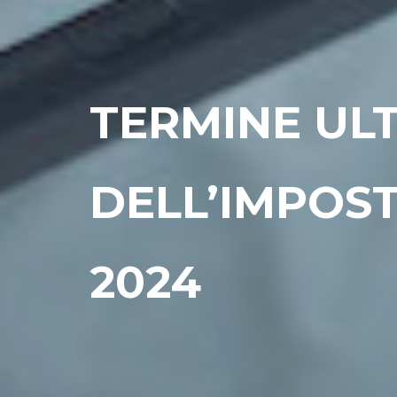
TERMINE UL
DELL’IMPOST
2024