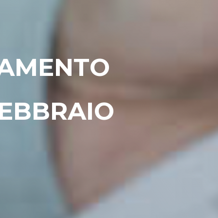
RSAMENTO
FEBBRAIO