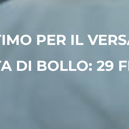
TIMO PER IL VE
A DI BOLLO: 29 