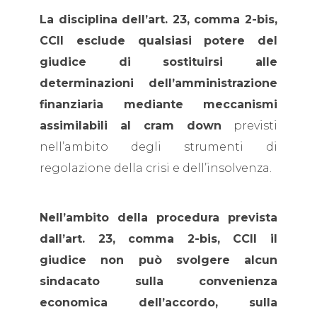
La disciplina dell’art. 23, comma 2-bis,
CCII esclude qualsiasi potere del
giudice di sostituirsi alle
determinazioni dell’amministrazione
finanziaria mediante meccanismi
assimilabili al cram down
previsti
nell’ambito degli strumenti di
regolazione della crisi e dell’insolvenza.
Nell’ambito della procedura prevista
dall’art. 23, comma 2-bis, CCII il
giudice non può svolgere alcun
sindacato sulla convenienza
economica dell’accordo, sulla