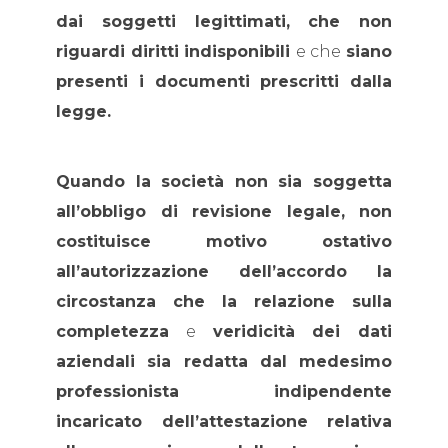
dai soggetti legittimati, che non
riguardi diritti indisponibili
e che
siano
presenti i documenti prescritti dalla
legge.
Quando la società non sia soggetta
all’obbligo di revisione legale, non
costituisce motivo ostativo
all’autorizzazione dell’accordo la
circostanza che la relazione sulla
completezza
e
veridicità dei dati
aziendali sia redatta dal medesimo
professionista indipendente
incaricato dell’attestazione relativa