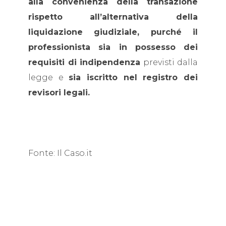
alla convenienza della transazione
rispetto all’alternativa della
liquidazione giudiziale, purché il
professionista sia in possesso dei
requisiti di indipendenza
previsti dalla
legge e
sia iscritto nel registro dei
revisori legali.
Fonte: Il Caso.it