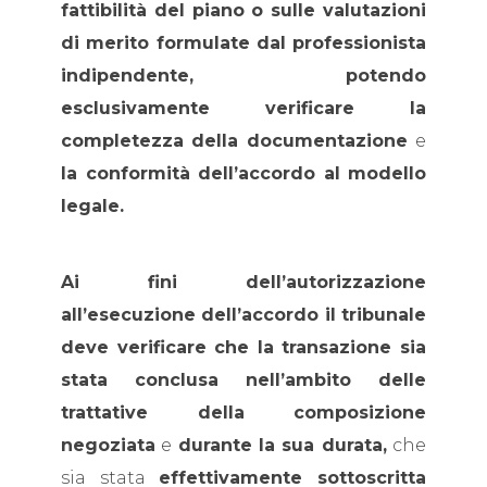
fattibilità del piano o sulle valutazioni
di merito formulate dal professionista
indipendente, potendo
esclusivamente verificare la
completezza della documentazione
e
la conformità dell’accordo al modello
legale.
Ai fini dell’autorizzazione
all’esecuzione dell’accordo il tribunale
deve verificare che la transazione sia
stata conclusa nell’ambito delle
trattative della composizione
negoziata
e
durante la sua durata,
che
sia stata
effettivamente sottoscritta