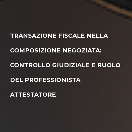
TRANSAZIONE FISCALE NELLA
COMPOSIZIONE NEGOZIATA:
CONTROLLO GIUDIZIALE E RUOLO
DEL PROFESSIONISTA
ATTESTATORE