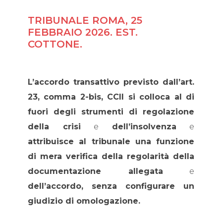
TRIBUNALE ROMA, 25
FEBBRAIO 2026. EST.
COTTONE.
L’accordo transattivo previsto dall’art.
23, comma 2-bis, CCII si colloca al di
fuori degli strumenti di regolazione
della crisi
e
dell’insolvenza
e
attribuisce al tribunale una funzione
di mera verifica della regolarità della
documentazione allegata
e
dell’accordo, senza configurare un
giudizio di omologazione.