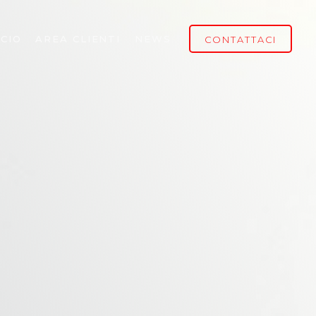
CIO
AREA CLIENTI
NEWS
CONTATTACI