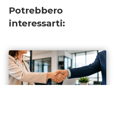
Potrebbero
interessarti: