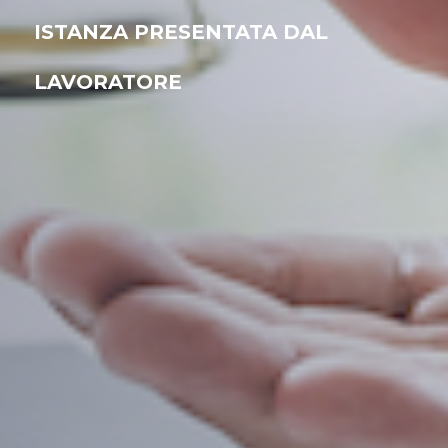
ISTANZA PRESENTATA DAL
LAVORATORE