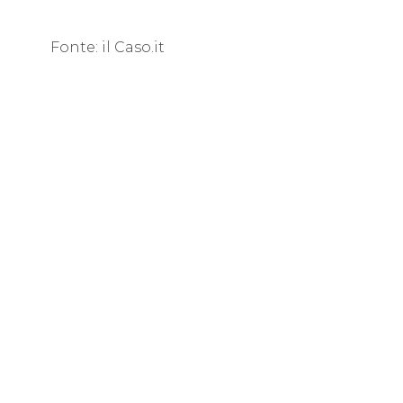
Fonte: il Caso.it