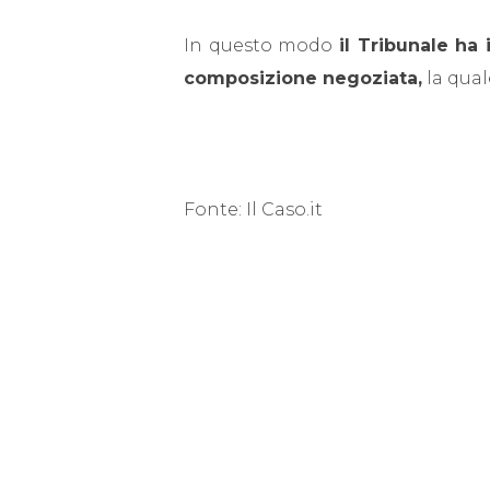
In questo modo
il Tribunale ha 
composizione negoziata,
la qual
Fonte: Il Caso.it