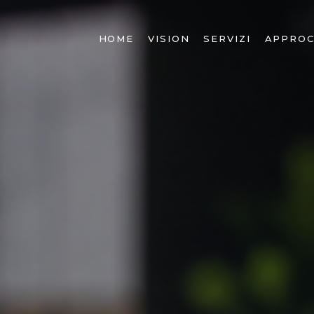
HOME
VISION
SERVIZI
APPROC