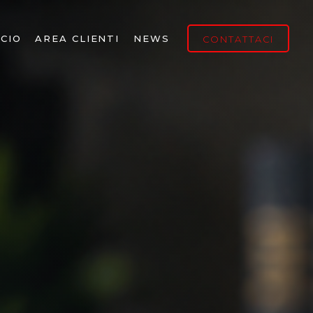
CIO
AREA CLIENTI
NEWS
CONTATTACI