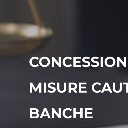
CONCESSIONE
MISURE CAUT
BANCHE