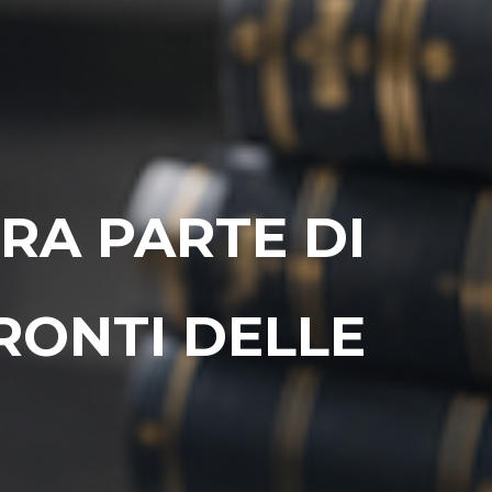
RA PARTE DI
RONTI DELLE