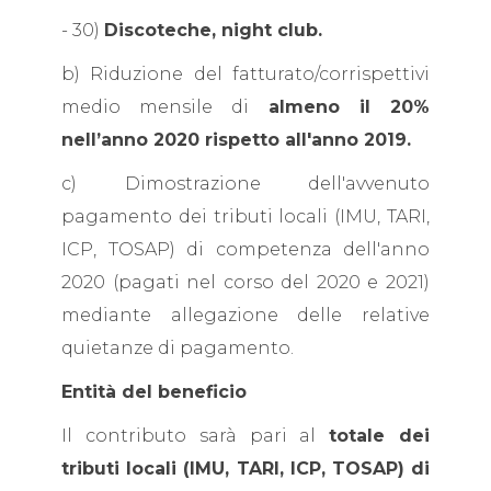
- 30)
Discoteche, night club.
b) Riduzione del fatturato/corrispettivi
medio mensile di
almeno il 20%
nell’anno 2020 rispetto all'anno 2019.
c) Dimostrazione dell'avvenuto
pagamento dei tributi locali (IMU, TARI,
ICP, TOSAP) di competenza dell'anno
2020 (pagati nel corso del 2020 e 2021)
mediante allegazione delle relative
quietanze di pagamento.
Entità del beneficio
Il contributo sarà pari al
totale dei
tributi locali (IMU, TARI, ICP, TOSAP) di