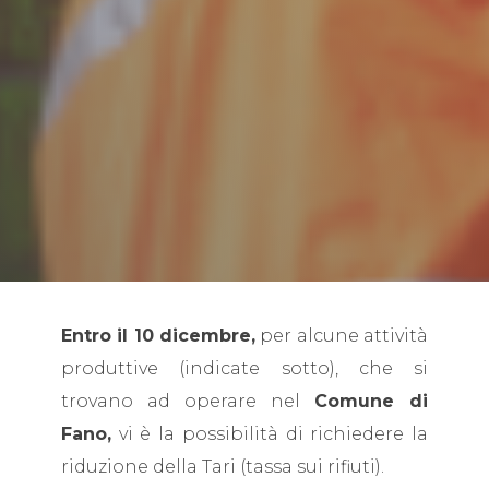
Entro il 10 dicembre,
per alcune attività
produttive (indicate sotto), che si
trovano ad operare nel
Comune di
Fano,
vi è la possibilità di richiedere la
riduzione della Tari (tassa sui rifiuti).