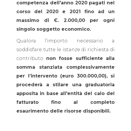
competenza dell'anno 2020 pagati nel
corso del 2020 e 2021 fino ad un
massimo di €. 2.000,00 per ogni
singolo soggetto economico.
Qualora l’importo necessario a
soddisfare tutte le istanze di richiesta di
contributo
non fosse sufficiente alla
somma stanziata complessivamente
per l’intervento (euro 300.000,00), si
procederà a stilare una graduatoria
apposita in base all'entità del calo del
fatturato fino al completo
esaurimento delle risorse disponibili.