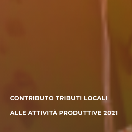
CONTRIBUTO TRIBUTI LOCALI
ALLE ATTIVITÀ PRODUTTIVE 2021