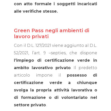
con atto formale i soggetti incaricati
alle verifiche stesse.
Green Pass negli ambienti di
lavoro privati
Con il D.L. 127/2021 viene aggiunto al D.L.
52/2021, l’art. 9 –septies, che dispone
l’impiego di certificazione verde in
ambito lavorativo privato
. Il predetto
articolo impone il
possesso di
certificazione verde a chiunque
svolga la propria attività lavorativa o
di formazione o di volontariato nel
settore privato
.