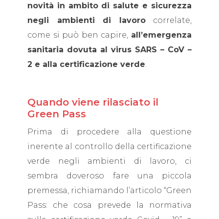
novità in ambito di salute e sicurezza
negli ambienti di lavoro
correlate,
come si può ben capire,
all’emergenza
sanitaria dovuta al virus SARS – CoV –
2 e alla certificazione verde
.
Quando viene rilasciato il
Green Pass
Prima di procedere alla questione
inerente al controllo della certificazione
verde negli ambienti di lavoro, ci
sembra doveroso fare una piccola
premessa, richiamando l’articolo “Green
Pass: che cosa prevede la normativa