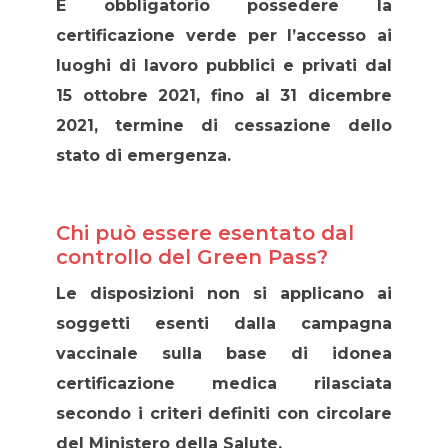
È obbligatorio possedere la
certificazione verde per l’accesso ai
luoghi di lavoro pubblici e privati dal
15 ottobre 2021, fino al 31 dicembre
2021, termine di cessazione dello
stato di emergenza.
Chi può essere esentato dal
controllo del Green Pass?
Le disposizioni non si applicano ai
soggetti esenti dalla campagna
vaccinale sulla base di idonea
certificazione medica rilasciata
secondo i criteri definiti con circolare
del Ministero della Salute.