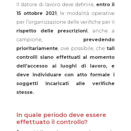
Il datore di lavoro deve definire,
entro il
15 ottobre 2021
, le modalità operative
per l’organizzazione delle verifiche per il
rispetto delle prescrizioni
, anche a
campione,
prevedendo
prioritariamente
, ove possibile, che
tali
controlli siano effettuati al momento
dell’accesso ai luoghi di lavoro, e
deve individuare con atto formale i
soggetti incaricati alle verifiche
stesse.
In quale periodo deve essere
effettuato il controllo?