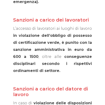
emergenza).
Sanzioni a carico dei lavoratori
L’accesso di lavoratori ai luoghi di lavoro
in violazione dell’obbligo di possesso
di certificazione verde, è punito con la
sanzione amministrativa in euro da
600 a 1500
, oltre alle
conseguenze
disciplinari secondo i rispettivi
ordinamenti di settore.
Sanzioni a carico del datore di
lavoro
In caso di
violazione delle disposizioni