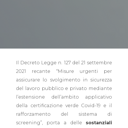
Il Decreto Legge n. 127 del 21 settembre
2021 recante “Misure urgenti per
assicurare lo svolgimento in sicurezza
del lavoro pubblico e privato mediante
l’estensione dell’ambito applicativo
della certificazione verde Covid-19 e il
rafforzamento del sistema di
screening”, porta a delle
sostanziali