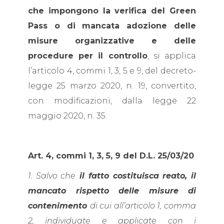
che impongono la verifica del Green
Pass o di mancata adozione delle
misure organizzative e delle
procedure per il controllo
, si applica
l’articolo 4, commi 1, 3, 5 e 9, del decreto-
legge 25 marzo 2020, n. 19, convertito,
con modificazioni, dalla legge 22
maggio 2020, n. 35.
Art. 4, commi 1, 3, 5, 9 del D.L. 25/03/20
1. Salvo che
il fatto costituisca reato, il
mancato rispetto delle misure di
contenimento
di cui all’articolo 1, comma
2, individuate e applicate con i