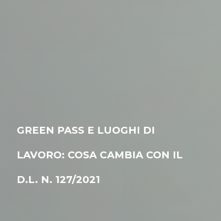
GREEN PASS E LUOGHI DI
LAVORO: COSA CAMBIA CON IL
D.L. N. 127/2021