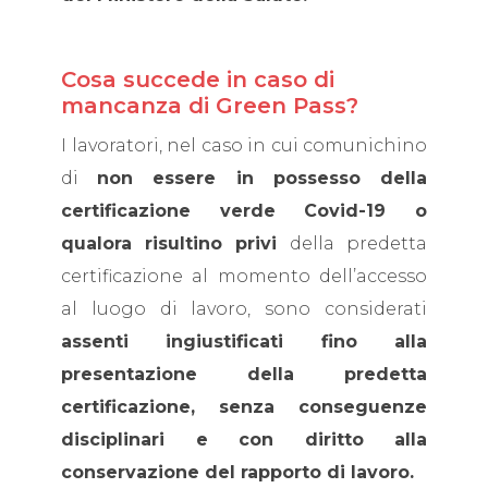
Cosa succede in caso di
mancanza di Green Pass?
I lavoratori, nel caso in cui comunichino
di
non essere in possesso della
certificazione verde Covid-19 o
qualora risultino privi
della predetta
certificazione al momento dell’accesso
al luogo di lavoro, sono considerati
assenti ingiustificati fino alla
presentazione della predetta
certificazione, senza conseguenze
disciplinari e con diritto alla
conservazione del rapporto di lavoro.