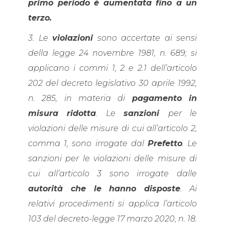
primo periodo è aumentata fino a un
terzo.
3. Le
violazioni
sono accertate ai sensi
della legge 24 novembre 1981, n. 689; si
applicano i commi 1, 2 e 2.1 dell’articolo
202 del decreto legislativo 30 aprile 1992,
n. 285, in materia di
pagamento in
misura ridotta
. Le
sanzioni
per le
violazioni delle misure di cui all’articolo 2,
comma 1, sono irrogate dal
Prefetto
. Le
sanzioni per le violazioni delle misure di
cui all’articolo 3 sono irrogate dalle
autorità che le hanno disposte
. Ai
relativi procedimenti si applica l’articolo
103 del decreto-legge 17 marzo 2020, n. 18.