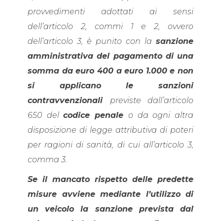
provvedimenti adottati ai sensi
dell’articolo 2, commi 1 e 2, ovvero
dell’articolo 3, è punito con la
sanzione
amministrativa del pagamento di una
somma da euro 400 a euro 1.000 e non
si applicano le sanzioni
contravvenzionali
previste dall’articolo
650 del
codice penale
o da ogni altra
disposizione di legge attributiva di poteri
per ragioni di sanità, di cui all’articolo 3,
comma 3.
Se il mancato rispetto delle predette
misure avviene mediante l’utilizzo di
un veicolo la sanzione prevista dal