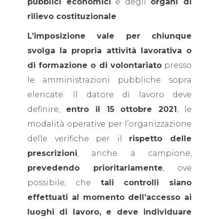
pubblici economici
e degli
organi di
rilievo costituzionale
.
L’imposizione vale per chiunque
svolga la propria attività lavorativa o
di formazione o di volontariato
presso
le amministrazioni pubbliche sopra
elencate. Il datore di lavoro deve
definire,
entro il 15 ottobre 2021
, le
modalità operative per l’organizzazione
delle verifiche per il
rispetto delle
prescrizioni
, anche a campione,
prevedendo prioritariamente
, ove
possibile, che
tali controlli siano
effettuati al momento dell’accesso ai
luoghi di lavoro, e deve individuare