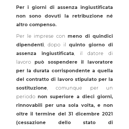
Per i giorni di assenza ingiustificata
non sono dovuti la retribuzione né
altro compenso.
Per le imprese con
meno di quindici
dipendenti
, dopo il
quinto giorno di
assenza ingiustificata
, il datore di
lavoro
può sospendere il lavoratore
per la durata corrispondente a quella
del contratto di lavoro stipulato per la
sostituzione
, comunque per un
periodo
non superiore a dieci giorni,
rinnovabili per una sola volta, e non
oltre il termine del 31 dicembre 2021
(cessazione dello stato di