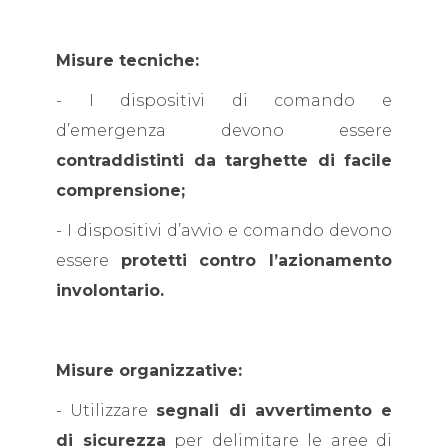
Misure tecniche:
- I dispositivi di comando e
d’emergenza devono essere
contraddistinti da targhette di facile
comprensione;
- I dispositivi d’avvio e comando devono
essere
protetti contro l’azionamento
involontario.
Misure organizzative:
- Utilizzare
segnali di avvertimento e
di sicurezza
per delimitare le aree di