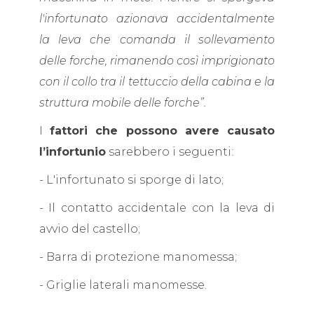
l'infortunato azionava accidentalmente
la leva che comanda il sollevamento
delle forche, rimanendo così imprigionato
con il collo tra il tettuccio della cabina e la
struttura mobile delle forche”.
I
fattori che possono avere causato
l’infortunio
sarebbero i seguenti:
- L'infortunato si sporge di lato;
- Il contatto accidentale con la leva di
avvio del castello;
- Barra di protezione manomessa;
- Griglie laterali manomesse.