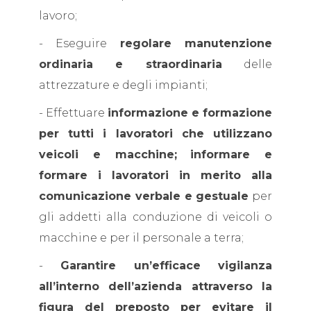
lavoro;
- Eseguire
regolare manutenzione
ordinaria e straordinaria
delle
attrezzature e degli impianti;
- Effettuare
informazione e formazione
per tutti i lavoratori che utilizzano
veicoli e macchine;
informare e
formare i lavoratori in merito alla
comunicazione verbale e gestuale
per
gli addetti alla conduzione di veicoli o
macchine e per il personale a terra;
-
Garantire un’efficace vigilanza
all’interno dell’azienda attraverso la
figura del preposto per evitare il