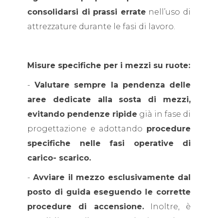
consolidarsi di prassi errate
nell’uso di
attrezzature durante le fasi di lavoro.
Misure specifiche per i mezzi su ruote:
-
Valutare sempre la pendenza delle
aree dedicate alla sosta di mezzi,
evitando pendenze ripide
già in fase di
progettazione e adottando
procedure
specifiche nelle fasi operative di
carico- scarico.
-
Avviare il mezzo esclusivamente dal
posto di guida eseguendo le corrette
procedure di accensione.
Inoltre, è