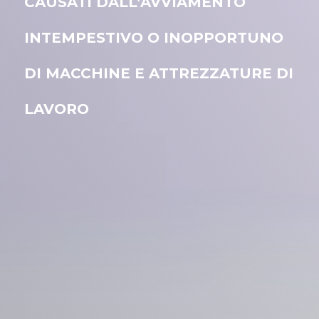
CAUSATI DALL’AVVIAMENTO
INTEMPESTIVO O INOPPORTUNO
DI MACCHINE E ATTREZZATURE DI
LAVORO