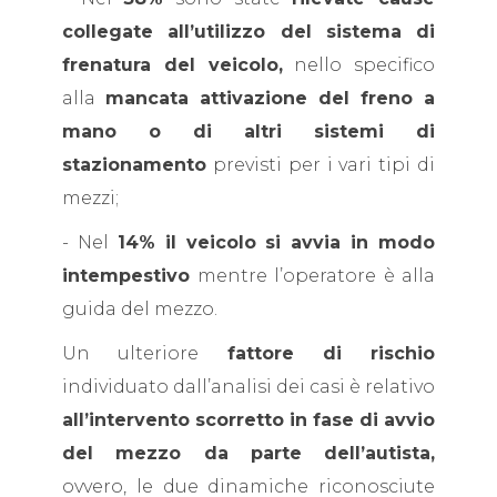
collegate all’utilizzo del sistema di
frenatura del veicolo,
nello specifico
alla
mancata attivazione del freno a
mano o di altri sistemi di
stazionamento
previsti per i vari tipi di
mezzi;
- Nel
14% il veicolo si avvia in modo
intempestivo
mentre l’operatore è alla
guida del mezzo.
Un ulteriore
fattore di rischio
individuato dall’analisi dei casi è relativo
all’intervento scorretto in fase di avvio
del mezzo da parte dell’autista,
ovvero, le due dinamiche riconosciute