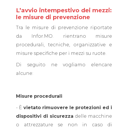
L’avvio intempestivo dei mezzi:
le misure di prevenzione
Tra le misure di prevenzione riportate
da Infor.MO. rientrano misure
procedurali, tecniche, organizzative e
misure specifiche per i mezzi su ruote.
Di seguito ne vogliamo elencare
alcune:
Misure procedurali
- È
vietato rimuovere le protezioni ed i
dispositivi di sicurezza
delle macchine
o attrezzature se non in caso di