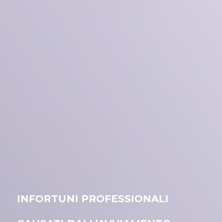
INFORTUNI PROFESSIONALI