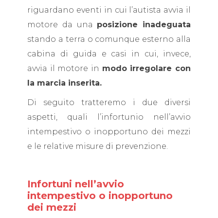
riguardano eventi in cui l’autista avvia il
motore da una
posizione inadeguata
stando a terra o comunque esterno alla
cabina di guida e casi in cui, invece,
avvia il motore in
modo irregolare con
la marcia inserita.
Di seguito tratteremo i due diversi
aspetti, quali l’infortunio nell’avvio
intempestivo o inopportuno dei mezzi
e le relative misure di prevenzione.
Infortuni nell’avvio
intempestivo o inopportuno
dei mezzi