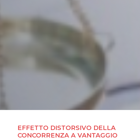
EFFETTO DISTORSIVO DELLA
CONCORRENZA A VANTAGGIO