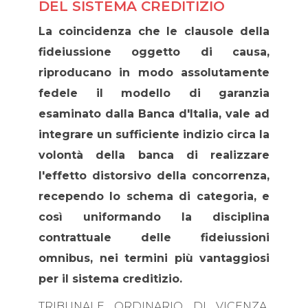
DEL SISTEMA CREDITIZIO
La coincidenza che le clausole della
fideiussione oggetto di causa,
riproducano in modo assolutamente
fedele il modello di garanzia
esaminato dalla Banca d'Italia, vale ad
integrare un sufficiente indizio circa la
volontà della banca di realizzare
l'effetto distorsivo della concorrenza,
recependo lo schema di categoria, e
così uniformando la disciplina
contrattuale delle fideiussioni
omnibus, nei termini più vantaggiosi
per il sistema creditizio.
TRIBUNALE ORDINARIO DI VICENZA,