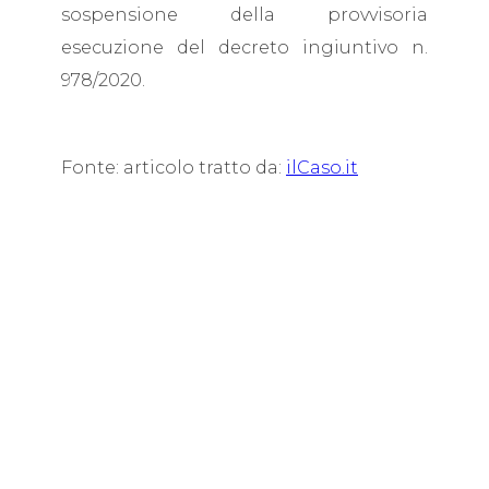
sospensione della provvisoria
esecuzione del decreto ingiuntivo n.
978/2020.
Fonte: articolo tratto da:
ilCaso.it