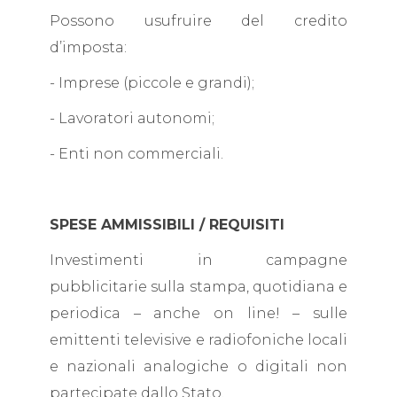
Possono usufruire del credito
d’imposta:
- Imprese (piccole e grandi);
- Lavoratori autonomi;
- Enti non commerciali.
SPESE AMMISSIBILI / REQUISITI
Investimenti in campagne
pubblicitarie sulla stampa, quotidiana e
periodica – anche on line! – sulle
emittenti televisive e radiofoniche locali
e nazionali analogiche o digitali non
partecipate dallo Stato.