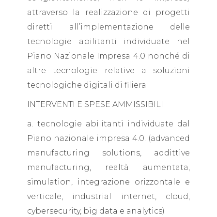
attraverso la realizzazione di progetti
diretti all’implementazione delle
tecnologie abilitanti individuate nel
Piano Nazionale Impresa 4.0 nonché di
altre tecnologie relative a soluzioni
tecnologiche digitali di filiera.
INTERVENTI E SPESE AMMISSIBILI
a. tecnologie abilitanti individuate dal
Piano nazionale impresa 4.0. (advanced
manufacturing solutions, addittive
manufacturing, realtà aumentata,
simulation, integrazione orizzontale e
verticale, industrial internet, cloud,
cybersecurity, big data e analytics)