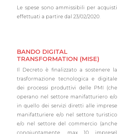
Le spese sono ammissibili per acquisti
effettuati a partire dal 23/02/2020.
BANDO DIGITAL
TRANSFORMATION (MISE)
Il Decreto è finalizzato a sostenere la
trasformazione tecnologica e digitale
dei processi produttivi delle PMI (che
operano nel settore manifatturiero e/o
in quello dei servizi diretti alle imprese
manifatturiere e/o nel settore turistico
e/o nel settore del commercio (anche
congiuntamente, max 10 imprese)