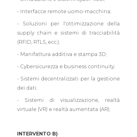
- Interfacce remote uomo-macchina;
- Soluzioni per l'ottimizzazione della
supply chain e sistemi di tracciabilità
(RFID, RTLS, ecc.);
- Manifattura additiva e stampa 3D;
- Cybersicurezza e business continuity;
- Sistemi decentralizzati per la gestione
dei dati;
- Sistemi di visualizzazione, realtà
virtuale (VR) e realtà aumentata (AR);
INTERVENTO B)