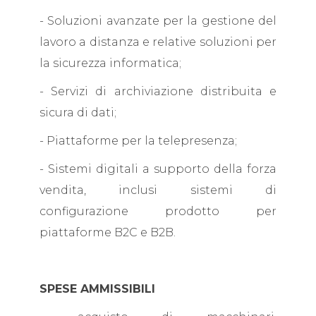
- Soluzioni avanzate per la gestione del
lavoro a distanza e relative soluzioni per
la sicurezza informatica;
- Servizi di archiviazione distribuita e
sicura di dati;
- Piattaforme per la telepresenza;
- Sistemi digitali a supporto della forza
vendita, inclusi sistemi di
configurazione prodotto per
piattaforme B2C e B2B.
SPESE AMMISSIBILI