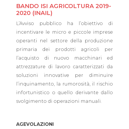
BANDO ISI AGRICOLTURA 2019-
2020 (INAIL)
L’Avviso pubblico ha l’obiettivo di
incentivare le micro e piccole imprese
operanti nel settore della produzione
primaria dei prodotti agricoli per
l’acquisto di nuovo macchinari ed
attrezzature di lavoro caratterizzati da
soluzioni innovative per diminuire
l’inquinamento, la rumorosità, il rischio
infortunistico o quello derivante dallo
svolgimento di operazioni manuali.
AGEVOLAZIONI