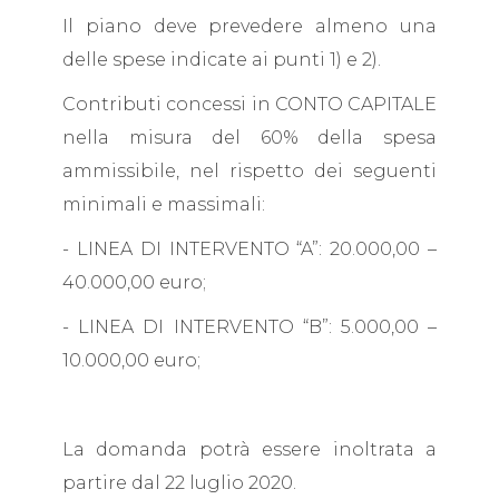
Il piano deve prevedere almeno una
delle spese indicate ai punti 1) e 2).
Contributi concessi in CONTO CAPITALE
nella misura del 60% della spesa
ammissibile, nel rispetto dei seguenti
minimali e massimali:
- LINEA DI INTERVENTO “A”: 20.000,00 –
40.000,00 euro;
- LINEA DI INTERVENTO “B”: 5.000,00 –
10.000,00 euro;
La domanda potrà essere inoltrata a
partire dal 22 luglio 2020.