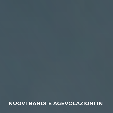
NUOVI BANDI E AGEVOLAZIONI IN