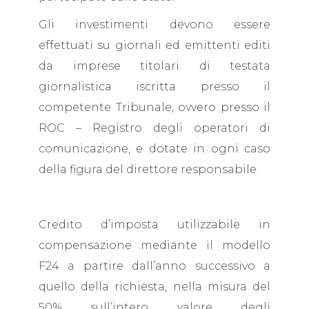
Gli investimenti devono essere
effettuati su giornali ed emittenti editi
da imprese titolari di testata
giornalistica iscritta presso il
competente Tribunale, ovvero presso il
ROC – Registro degli operatori di
comunicazione, e dotate in ogni caso
della figura del direttore responsabile.
Credito d’imposta utilizzabile in
compensazione mediante il modello
F24 a partire dall’anno successivo a
quello della richiesta, nella misura del
50% sull’intero valore degli