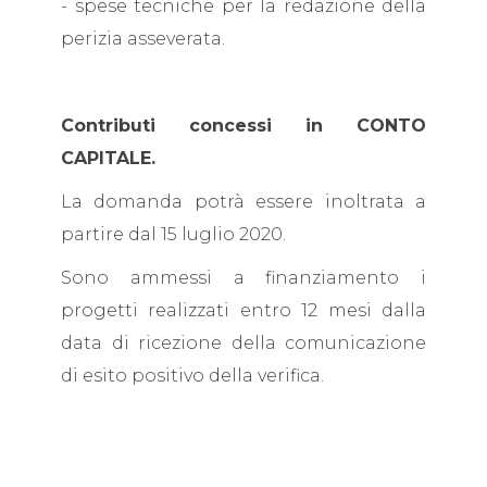
- spese tecniche per la redazione della
perizia asseverata.
Contributi concessi in CONTO
CAPITALE.
La domanda potrà essere inoltrata a
partire dal 15 luglio 2020.
Sono ammessi a finanziamento i
progetti realizzati entro 12 mesi dalla
data di ricezione della comunicazione
di esito positivo della verifica.