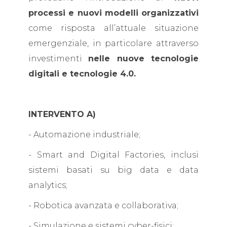
processi e nuovi modelli organizzativi
come risposta all’attuale situazione
emergenziale, in particolare attraverso
investimenti
nelle nuove tecnologie
digitali e tecnologie 4.0.
INTERVENTO A)
- Automazione industriale;
- Smart and Digital Factories, inclusi
sistemi basati su big data e data
analytics;
- Robotica avanzata e collaborativa;
- Simulazione e sistemi cyber-fisici;