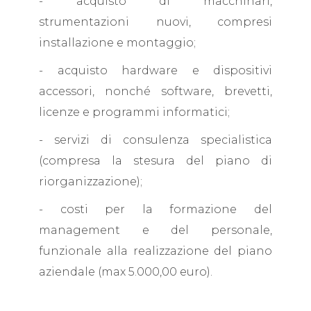
- acquisto di macchinari,
strumentazioni nuovi, compresi
installazione e montaggio;
- acquisto hardware e dispositivi
accessori, nonché software, brevetti,
licenze e programmi informatici;
- servizi di consulenza specialistica
(compresa la stesura del piano di
riorganizzazione);
- costi per la formazione del
management e del personale,
funzionale alla realizzazione del piano
aziendale (max 5.000,00 euro).