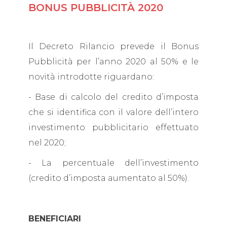
BONUS PUBBLICITÀ 2020
Il Decreto Rilancio prevede il Bonus
Pubblicità per l’anno 2020 al 50% e le
novità introdotte riguardano:
- Base di calcolo del credito d’imposta
che si identifica con il valore dell’intero
investimento pubblicitario effettuato
nel 2020;
- La percentuale dell’investimento
(credito d’imposta aumentato al 50%).
BENEFICIARI