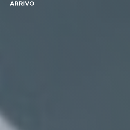
ARRIVO