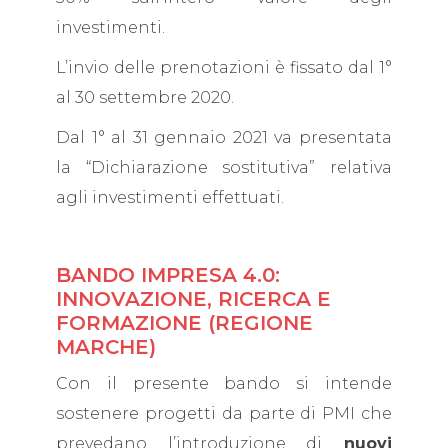
investimenti.
L’invio delle prenotazioni è fissato dal 1°
al 30 settembre 2020.
Dal 1° al 31 gennaio 2021 va presentata
la “Dichiarazione sostitutiva” relativa
agli investimenti effettuati.
BANDO IMPRESA 4.0:
INNOVAZIONE, RICERCA E
FORMAZIONE (REGIONE
MARCHE)
Con il presente bando si intende
sostenere progetti da parte di PMI che
prevedano l’introduzione di
nuovi