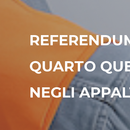
REFERENDUM 
QUARTO QUE
NEGLI APPAL