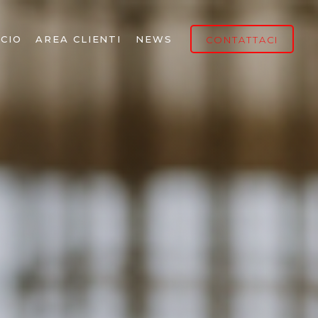
CIO
AREA CLIENTI
NEWS
CONTATTACI