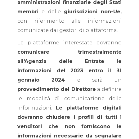
amministrazioni finanziarie degli Stati
membri
e delle
giurisdizioni non-Ue,
con riferimento alle informazioni
comunicate dai gestori di piattaforma.
Le piattaforme interessate dovranno
comunicare trimestralmente
all'Agenzia delle Entrate le
informazioni del 2023 entro il 31
gennaio 2024
e sarà un
provvedimento del Direttore
a definire
le modalità di comunicazione delle
informazioni.
Le piattaforme digitali
dovranno chiudere i profili di tutti i
venditori che non forniscono le
informazioni necessarie da segnalare