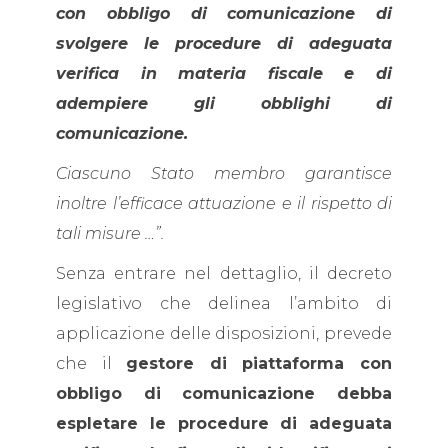
con obbligo di comunicazione di
svolgere le procedure di adeguata
verifica in materia fiscale e di
adempiere gli obblighi di
comunicazione.
Ciascuno Stato membro garantisce
inoltre l’efficace attuazione e il rispetto di
tali misure …”.
Senza entrare nel dettaglio, il decreto
legislativo che delinea l’ambito di
applicazione delle disposizioni, prevede
che il
gestore di piattaforma con
obbligo di comunicazione debba
espletare le procedure di adeguata