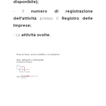
disponibile);
- Il
numero di registrazione
dell'attività
presso il
Registro delle
Imprese;
- Le
attività svolte.