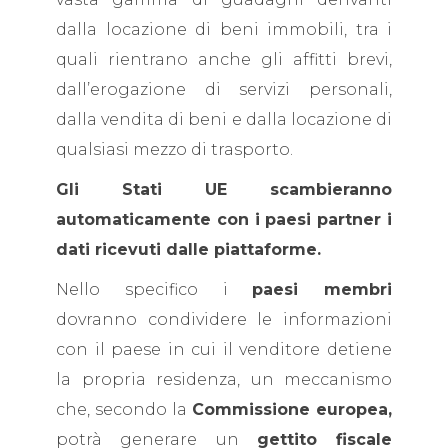
dalla locazione di beni immobili, tra i
quali rientrano anche gli affitti brevi,
dall’erogazione di servizi personali,
dalla vendita di beni e dalla locazione di
qualsiasi mezzo di trasporto.
Gli Stati UE scambieranno
automaticamente con i paesi partner i
dati ricevuti dalle piattaforme.
Nello specifico i
paesi membri
dovranno condividere le informazioni
con il paese in cui il venditore detiene
la propria residenza, un meccanismo
che, secondo la
Commissione europea,
potrà generare un
gettito fiscale