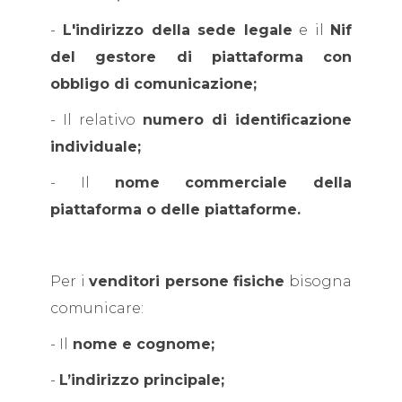
-
L'indirizzo della sede legale
e il
Nif
del gestore di piattaforma con
obbligo di comunicazione;
- Il relativo
numero di identificazione
individuale;
- Il
nome commerciale della
piattaforma o delle piattaforme.
Per i
venditori persone fisiche
bisogna
comunicare:
- Il
nome e cognome;
-
L’indirizzo principale;