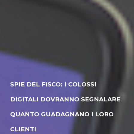
SPIE DEL FISCO: I COLOSSI
DIGITALI DOVRANNO SEGNALARE
QUANTO GUADAGNANO I LORO
CLIENTI