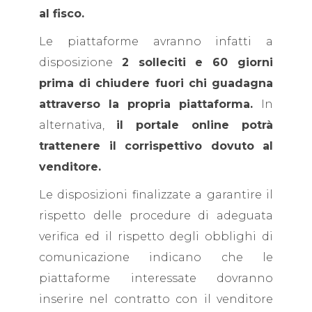
al fisco.
Le piattaforme avranno infatti a
disposizione
2 solleciti e 60 giorni
prima di chiudere fuori chi guadagna
attraverso la propria piattaforma.
In
alternativa,
il portale online potrà
trattenere il corrispettivo dovuto al
venditore.
Le disposizioni finalizzate a garantire il
rispetto delle procedure di adeguata
verifica ed il rispetto degli obblighi di
comunicazione indicano che le
piattaforme interessate dovranno
inserire nel contratto con il venditore