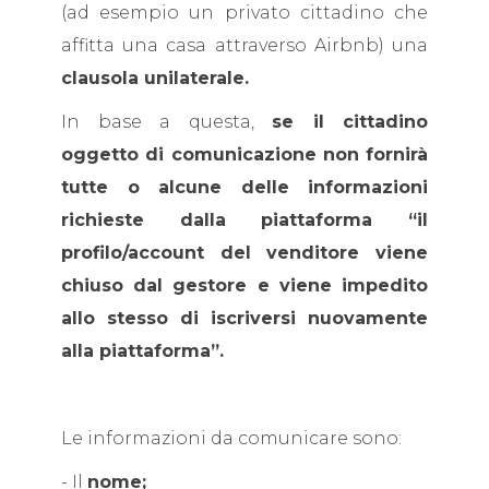
(ad esempio un privato cittadino che
affitta una casa attraverso Airbnb) una
clausola unilaterale.
In base a questa,
se il cittadino
oggetto di comunicazione non fornirà
tutte o alcune delle informazioni
richieste dalla piattaforma “il
profilo/account del venditore viene
chiuso dal gestore e viene impedito
allo stesso di iscriversi nuovamente
alla piattaforma”.
Le informazioni da comunicare sono:
- Il
nome;