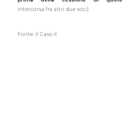
intercorsa fra altri due soci).
Fonte: Il Caso.it