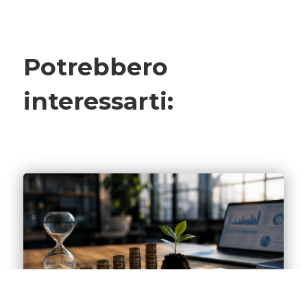
Potrebbero
interessarti: