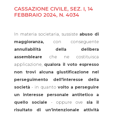
CASSAZIONE CIVILE, SEZ. I, 14
FEBBRAIO 2024, N. 4034
In materia societaria, sussiste
abuso di
maggioranza,
con conseguente
annullabilità della delibera
assembleare
che ne costituisca
applicazione,
qualora il voto espresso
non trovi alcuna giustificazione nel
perseguimento dell'interesse della
società
- in quanto
volto a perseguire
un interesse personale antitetico a
quello sociale
- oppure ove
sia il
risultato di un’intenzionale attività