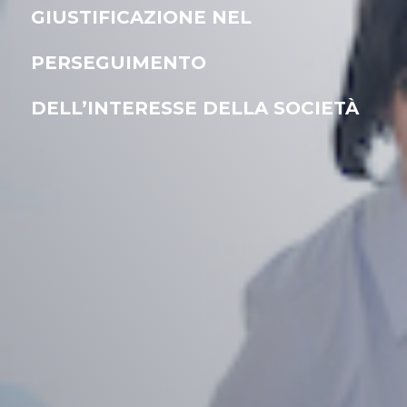
GIUSTIFICAZIONE NEL
PERSEGUIMENTO
DELL’INTERESSE DELLA SOCIETÀ