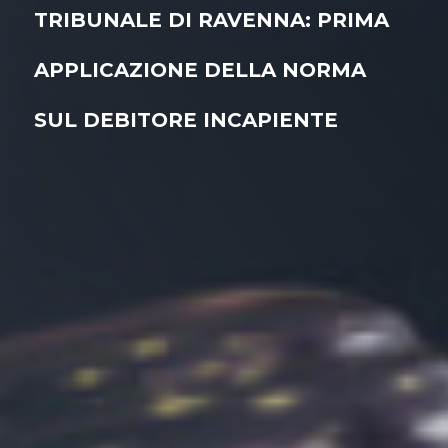
TRIBUNALE DI RAVENNA: PRIMA
APPLICAZIONE DELLA NORMA
SUL DEBITORE INCAPIENTE