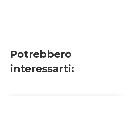
Potrebbero
interessarti: